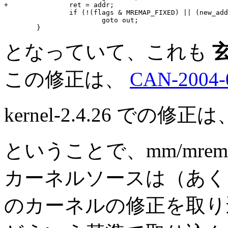
+               ret = addr;

                if (!(flags & MREMAP_FIXED) || (new_add
                        goto out;

となっていて、これも
この修正は、
CAN-2004-
kernel-2.4.26 で
ということで、mm/mrem
カーネルソースは（あく
のカーネルの修正を取り