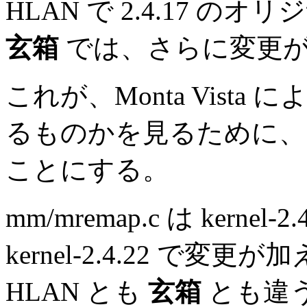
HLAN で 2.4.17 
玄箱
では、さらに変更
これが、Monta Vista に
るものかを見るために、
ことにする。
mm/mremap.c は kernel-
kernel-2.4.22 で
HLAN とも
玄箱
とも違