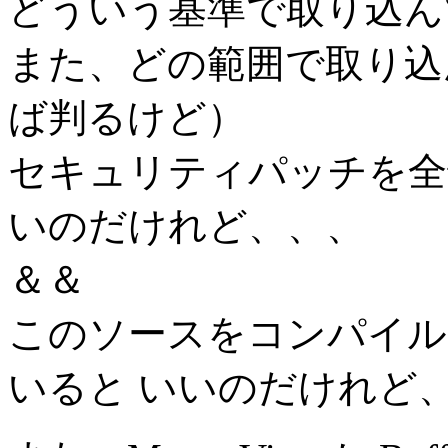
どういう基準で取り込ん
また、どの範囲で取り込
ば判るけど）
セキュリティパッチを全
いのだけれど、、、
＆＆
このソースをコンパイル
いると いいのだけれど