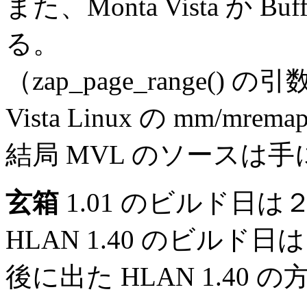
また、Monta Vista か
る。
（zap_page_range()
Vista Linux の mm/
結局 MVL のソースは
玄箱
1.01 のビルド日は
HLAN 1.40 のビルド
後に出た HLAN 1.4