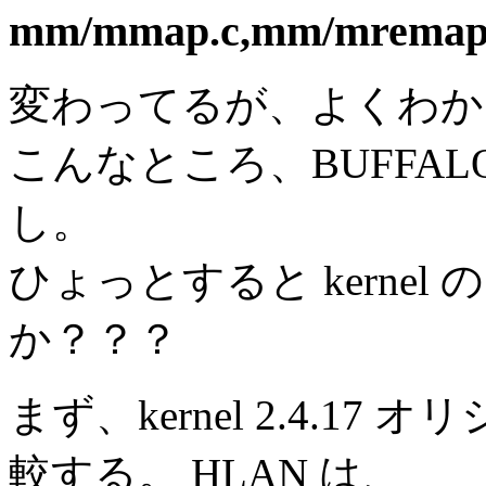
mm/mmap.c,mm/mremap
変わってるが、よくわか
こんなところ、BUFFA
し。
ひょっとすると kerne
か？？？
まず、kernel 2.4.17 
較する。 HLAN は、