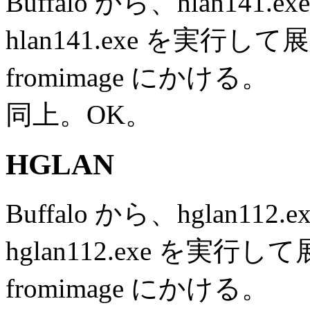
Buffalo から、hlan1
hlan141.exe を実行して展
fromimage にかける。
同上。OK。
HGLAN
Buffalo から、hglan
hglan112.exe を実行し
fromimage にかける。