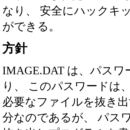
なり、 安全にハックキ
ができる。
方針
IMAGE.DAT は、パス
り、 このパスワードは、一
必要なファイルを抜き出
分なのであるが、 パスワ