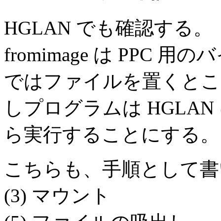
HGLAN でも確認する。
fromimage は PPC 用の
ではファイルを置くとこ
しプログラムは HGLAN
ら実行することにする。
こちらも、手順として書
(3) マウント