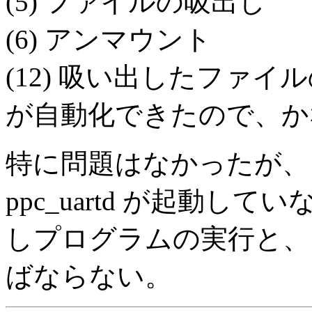
(5) ファイルの吸出し
(6) アンマウント
(12) 吸い出したファイ
が自動化できたので、か
特に問題はなかったが、 
ppc_uartd が起動し
しプログラムの実行と、 pp
ばならない。