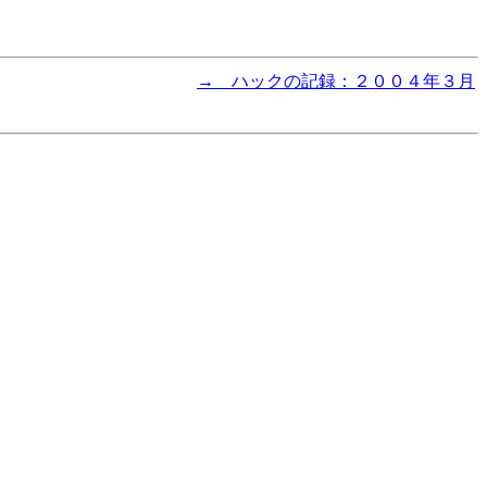
→ ハックの記録：２００４年３月