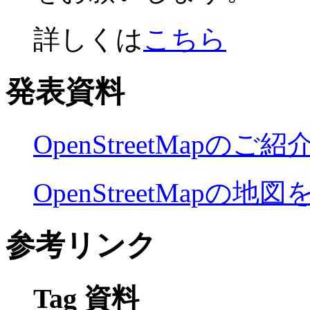
詳しくは
こちら
発表資料
OpenStreetMapのご紹
OpenStreetMapの
参考リンク
Tag 資料