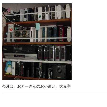
今月は、おとーさんのお小遣い、大赤字