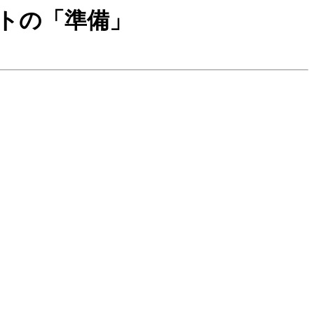
クキットの「準備」