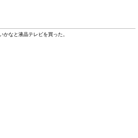
方ないかなと液晶テレビを買った。