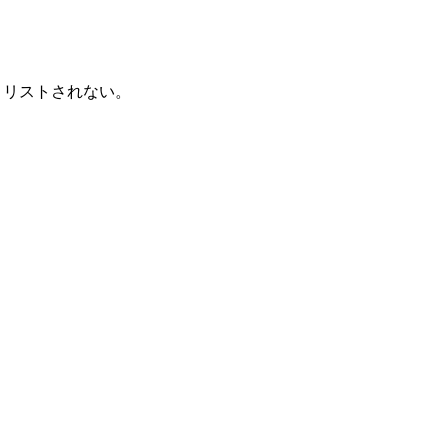
 リストされない。