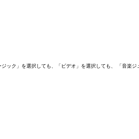
ュージック」を選択しても、「ビデオ」を選択しても、 「音楽