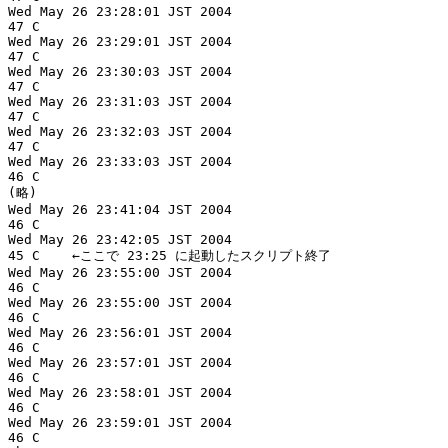
Wed May 26 23:28:01 JST 2004

47 C

Wed May 26 23:29:01 JST 2004

47 C

Wed May 26 23:30:03 JST 2004

47 C

Wed May 26 23:31:03 JST 2004

47 C

Wed May 26 23:32:03 JST 2004

47 C

Wed May 26 23:33:03 JST 2004

46 C

(略)

Wed May 26 23:41:04 JST 2004

46 C

Wed May 26 23:42:05 JST 2004

45 C	←ここで 23:25 に起動したスクリプト終了

Wed May 26 23:55:00 JST 2004

46 C

Wed May 26 23:55:00 JST 2004

46 C

Wed May 26 23:56:01 JST 2004

46 C

Wed May 26 23:57:01 JST 2004

46 C

Wed May 26 23:58:01 JST 2004

46 C

Wed May 26 23:59:01 JST 2004

46 C
