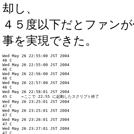
却し、
４５度以下だとファンが
事を実現できた。
Wed May 26 22:55:00 JST 2004

46 C

Wed May 26 22:55:00 JST 2004

46 C

Wed May 26 22:56:00 JST 2004

46 C

Wed May 26 22:57:00 JST 2004

46 C

Wed May 26 22:58:01 JST 2004

45 C	←ここで 22:55 に起動したスクリプト終了

Wed May 26 23:25:01 JST 2004

47 C

Wed May 26 23:25:01 JST 2004

47 C

Wed May 26 23:26:01 JST 2004

47 C

Wed May 26 23:27:01 JST 2004

47 C
